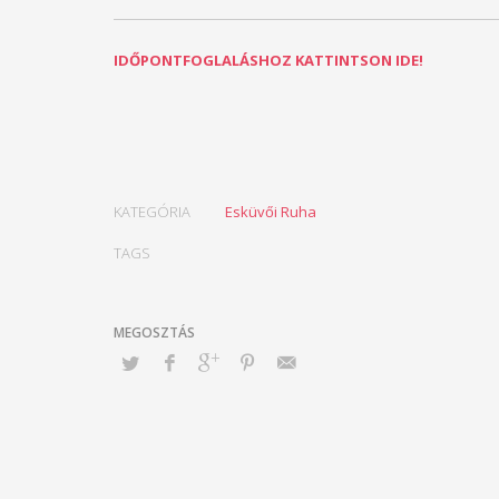
IDŐPONTFOGLALÁSHOZ KATTINTSON IDE!
KATEGÓRIA
Esküvői Ruha
TAGS