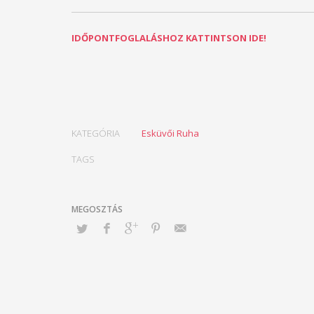
IDŐPONTFOGLALÁSHOZ KATTINTSON IDE!
KATEGÓRIA
Esküvői Ruha
TAGS